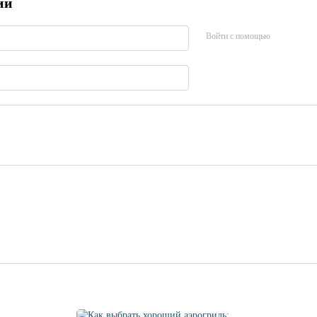
ий
Войти с помощью