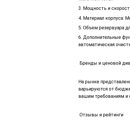
3. Мощность и скорост
4. Материал корпуса: 
5. Объем резервуара д
6. Дополнительные фун
автоматическая очист
Бренды и ценовой диа
На рынке представлены 
варьируются от бюдже
вашим требованиям и
Отзывы и рейтинги