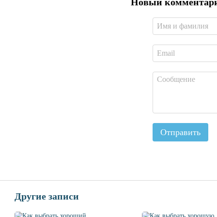
Новый комментар
Отправить
Другие записи