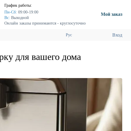
График работы:
Пн-Сб:
09:00-19:00
Мой заказ
Вс:
Выходной
Онлайн заказы принимаются - круглосуточно
Вход
Рус
рку для вашего дома