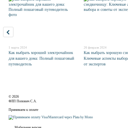
1 марта 2024
26 февраля 2024
Как выбрать хороший электрочайник
Как выбрать хорошую сэ
для вашего дома: Полный пошаговый
Ключевые аспекты выбор
путеводитель
от экспертов
© 2026
ФЛП Попович С.А.
Принимаем к оплате
Мобильная версия