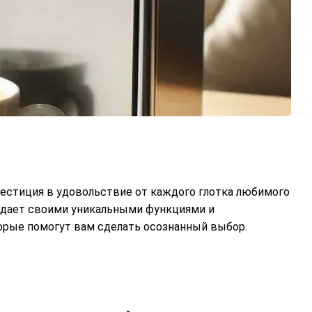
вестиция в удовольствие от каждого глотка любимого
ладает своими уникальными функциями и
орые помогут вам сделать осознанный выбор.