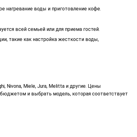
ое нагревание воды и приготовление кофе.
уется всей семьей или для приема гостей.
ии, такие как настройка жесткости воды,
ivona, Miele, Jura, Melitta и другие. Цены
 бюджетом и выбрать модель, которая соответствует