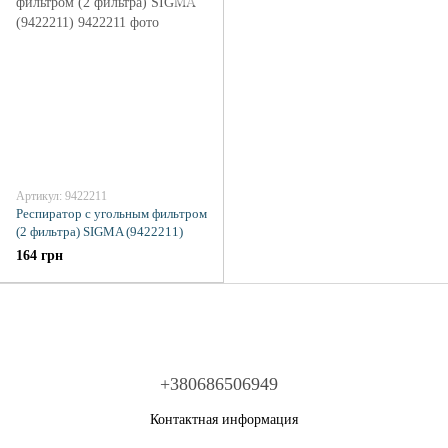
Артикул: 9422211
Респиратор с угольным фильтром
(2 фильтра) SIGMA (9422211)
164 грн
+380686506949
Контактная информация