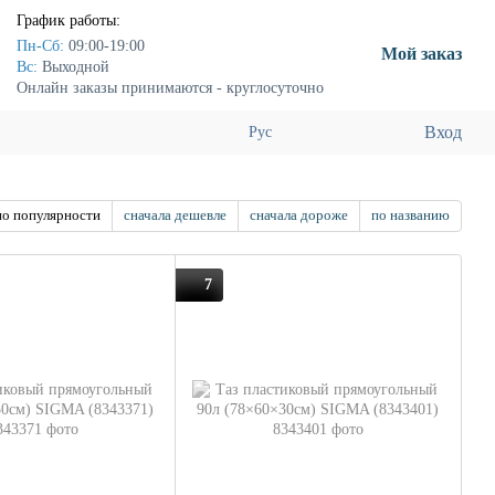
График работы:
Пн-Сб:
09:00-19:00
Мой заказ
Вс:
Выходной
Онлайн заказы принимаются - круглосуточно
Вход
Рус
по популярности
сначала дешевле
сначала дороже
по названию
7