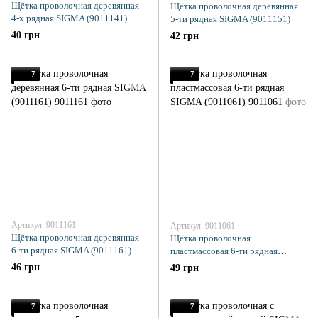
Щётка проволочная деревянная
Щётка проволочная деревянная
4-х рядная SIGMA (9011141)
5-ти рядная SIGMA (9011151)
40 грн
42 грн
7
7
Артикул: 9011161
Артикул: 9011061
Щётка проволочная деревянная
Щётка проволочная
6-ти рядная SIGMA (9011161)
пластмассовая 6-ти рядная
SIGMA (9011061)
46 грн
49 грн
7
7