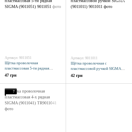
Артикул: 9011051
Артикул: 9011011
Щётка проволочная
Щётка проволочная с
пластмассовая 5-ти рядная
пластмассовой ручкой SIGMA
SIGMA (9011051)
(9011011)
47 грн
42 грн
7