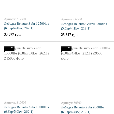
Артикул: Z12500
Артикул: G9500
Лебедка Belauto Zubr 12500lbs
Лебедка Belauto Grizzli 9500lbs
(6.0hp/4.4kw; 262:1)
(5.5hp/4.1kw; 218:1)
33 077 грн
25 617 грн
7
7
Артикул: Z15000
Артикул: Z9500
Лебедка Belauto Zubr 15000lbs
Лебедка Belauto Zubr 9500lbs
(6.8hp/5.0kw; 262:1)
(6.0hp/4.4kw; 212:1)