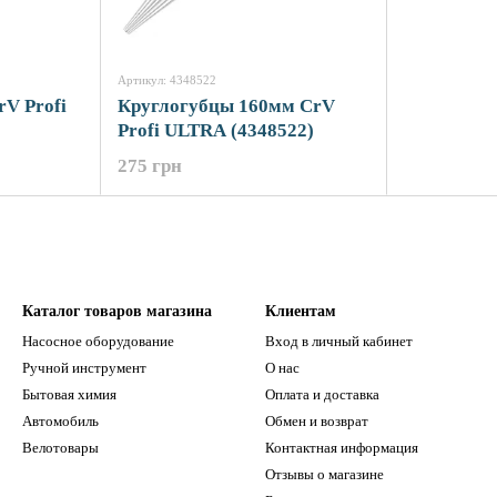
Артикул: 4348522
V Profi
Круглогубцы 160мм CrV
Profi ULTRA (4348522)
275 грн
Каталог товаров магазина
Клиентам
Насосное оборудование
Вход в личный кабинет
Ручной инструмент
О нас
Бытовая химия
Оплата и доставка
Автомобиль
Обмен и возврат
Велотовары
Контактная информация
Отзывы о магазине