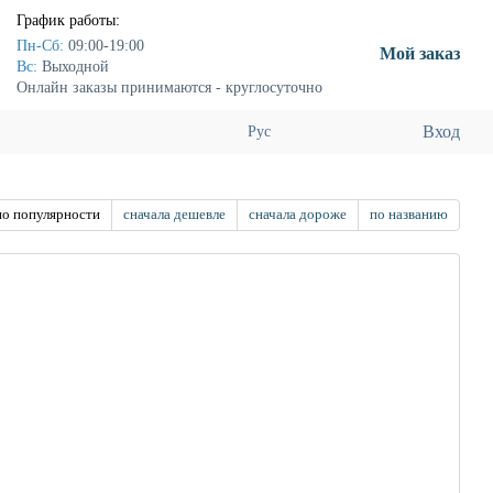
График работы:
Пн-Сб:
09:00-19:00
Мой заказ
Вс:
Выходной
Онлайн заказы принимаются - круглосуточно
Вход
Рус
по популярности
сначала дешевле
сначала дороже
по названию