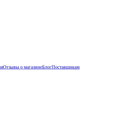
ия
Отзывы о магазине
Блог
Поставщикам