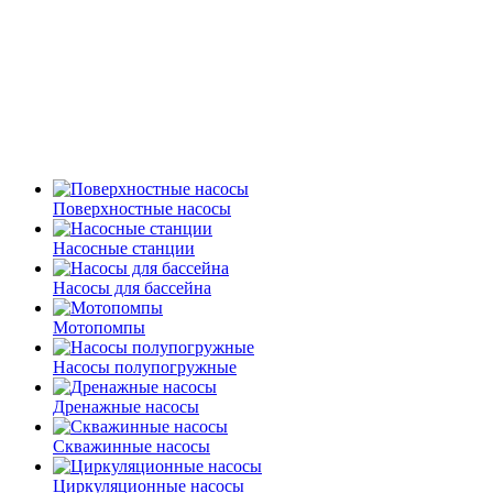
Поверхностные насосы
Насосные станции
Насосы для бассейна
Мотопомпы
Насосы полупогружные
Дренажные насосы
Скважинные насосы
Циркуляционные насосы