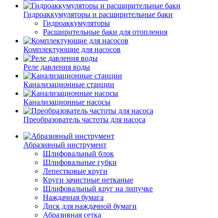
Гидроаккумуляторы и расширительные баки
Гидроаккумуляторы
Расширительные баки для отопления
Комплектующие для насосов
Реле давления воды
Канализационные станции
Канализационные насосы
Преобразователь частоты для насоса
Абразивный инструмент
Шлифовальный блок
Шлифовальные губки
Лепестковые круги
Круги зачистные нетканые
Шлифовальный круг на липучке
Наждачная бумага
Диск для наждачной бумаги
Абразивная сетка