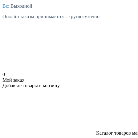
Вс:
Выходной
Онлайн заказы принимаются - круглосуточно
0
Мой заказ
Добавьте товары в корзину
Каталог товаров ма