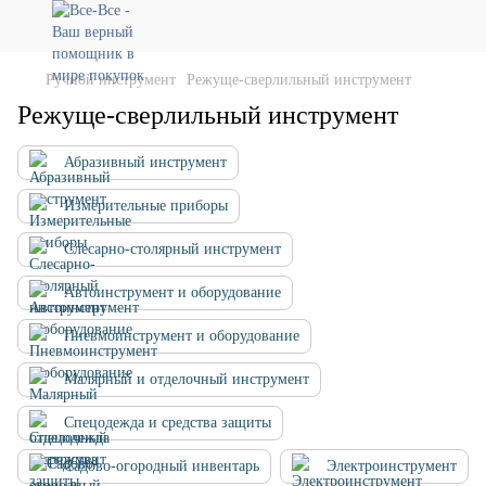
Ручной инструмент
Режуще-сверлильный инструмент
Режуще-сверлильный инструмент
Абразивный инструмент
Измерительные приборы
Слесарно-столярный инструмент
Автоинструмент и оборудование
Пневмоинструмент и оборудование
Малярный и отделочный инструмент
Спецодежда и средства защиты
Садово-огородный инвентарь
Электроинструмент