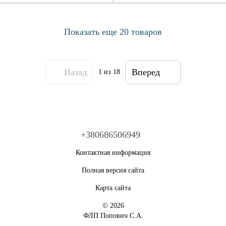
Показать еще 20 товаров
Назад
Вперед
1
из 18
+380686506949
Контактная информация
Полная версия сайта
Карта сайта
© 2026
ФЛП Попович С.А.