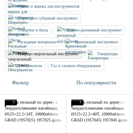
Сумки и ящики для инструментов
Шарнирно-губцевый инструмент
Отвертки и биты
Ударно-рычажный инструмент
Расходные материалы
Крепежный инструмент
Режуще-сверлильный инструмент
Генераторы
Обогреватели
Газ и газовое оборудование
Фильтр
По популярности
7
7