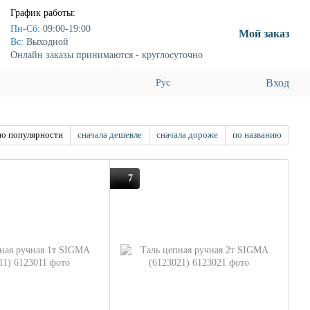
График работы:
Пн-Сб:
09:00-19:00
Мой заказ
Вс:
Выходной
Онлайн заказы принимаются - круглосуточно
Вход
Рус
по популярности
сначала дешевле
сначала дороже
по названию
7