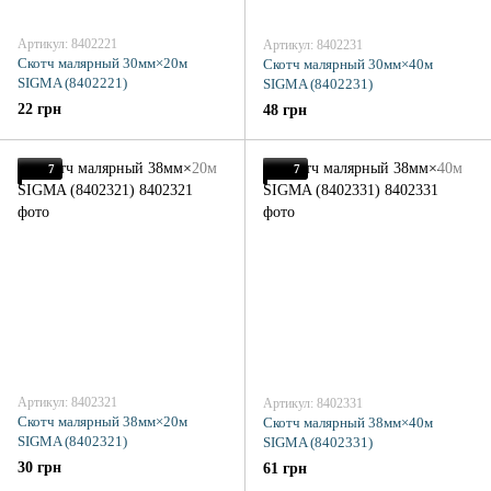
Артикул: 8402221
Артикул: 8402231
Скотч малярный 30мм×20м
Скотч малярный 30мм×40м
SIGMA (8402221)
SIGMA (8402231)
22 грн
48 грн
7
7
Артикул: 8402321
Артикул: 8402331
Скотч малярный 38мм×20м
Скотч малярный 38мм×40м
SIGMA (8402321)
SIGMA (8402331)
30 грн
61 грн