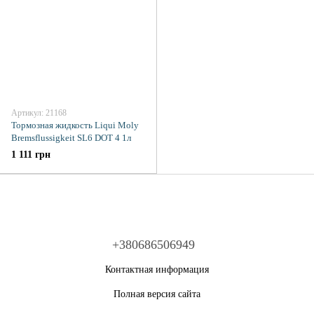
Артикул: 21168
Тормозная жидкость Liqui Moly
Bremsflussigkeit SL6 DOT 4 1л
1 111 грн
+380686506949
Контактная информация
Полная версия сайта