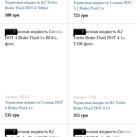
Тормозная жидкость K2 Turbo
Тормозная жидкость Comma DOT
Brake Fluid DOT 4 500мл
5.1 Brake Fluid 1л
180 грн
725 грн
7
7
Артикул: BF41L
Артикул: T108
Тормозная жидкость Comma DOT
Тормозная жидкость K2 Turbo
4 Brake Fluid 1л
Brake Fluid DOT 4 1л
535 грн
355 грн
7
7