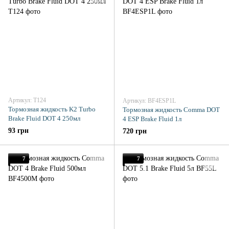
Артикул: T124
Артикул: BF4ESP1L
Тормозная жидкость K2 Turbo
Тормозная жидкость Comma DOT
Brake Fluid DOT 4 250мл
4 ESP Brake Fluid 1л
93 грн
720 грн
7
7