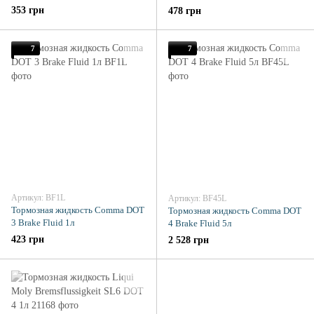
353 грн
478 грн
7
7
Артикул: BF1L
Артикул: BF45L
Тормозная жидкость Comma DOT
Тормозная жидкость Comma DOT
3 Brake Fluid 1л
4 Brake Fluid 5л
423 грн
2 528 грн