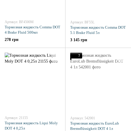
Артикул: BF4500M
Артикул: BF55L
Тормозная жидкость Comma DOT
Тормозная жидкость Comma DOT
4 Brake Fluid 500мл
5.1 Brake Fluid 5л
278 грн
3 145 грн
7
Артикул: 21155
Артикул: 542001
Тормозная жидкость Liqui Moly
Тормозная жидкость EuroLub
DOT 4 0,25л
Bremsflüssigkeit DOT 4 1л