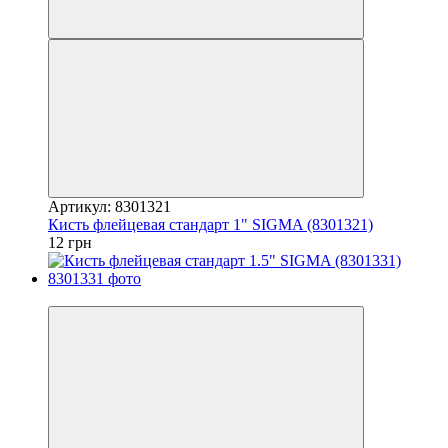
Артикул: 8301321
Кисть флейцевая стандарт 1" SIGMA (8301321)
12 грн
7