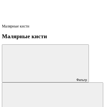
Малярные кисти
Малярные кисти
Фильтр