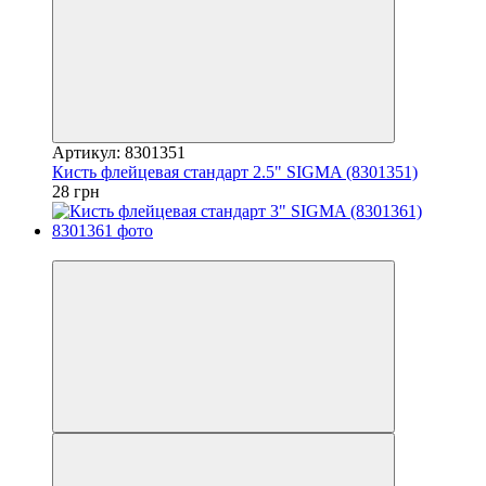
Артикул: 8301351
Кисть флейцевая стандарт 2.5" SIGMA (8301351)
28 грн
7