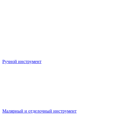
Ручной инструмент
Малярный и отделочный инструмент