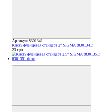
Артикул: 8301341
Кисть флейцевая стандарт 2" SIGMA (8301341)
23 грн
7