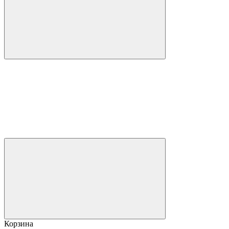
Корзина