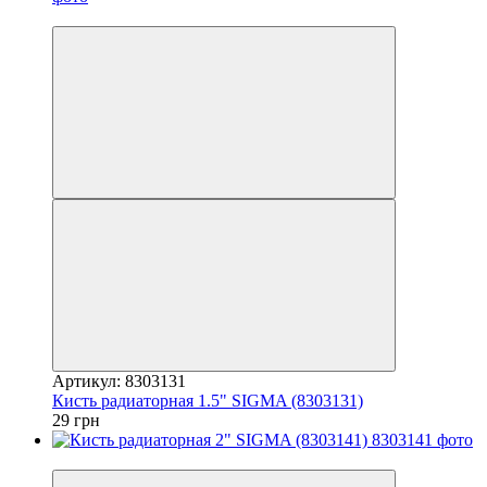
7
Артикул: 8303131
Кисть радиаторная 1.5" SIGMA (8303131)
29 грн
7