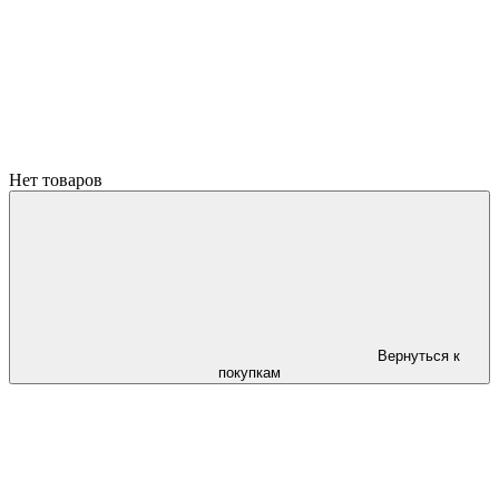
Нет товаров
Вернуться к
покупкам