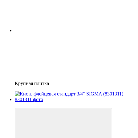
Крупная плитка
7