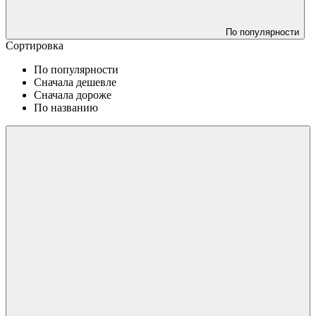
По популярности
Сортировка
По популярности
Сначала дешевле
Сначала дороже
По названию