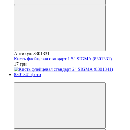
Артикул: 8301331
Кисть флейцевая стандарт 1.5" SIGMA (8301331)
17 грн
7