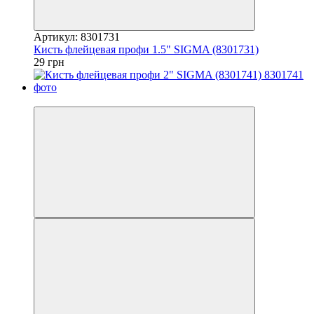
Артикул: 8301731
Кисть флейцевая профи 1.5" SIGMA (8301731)
29 грн
7