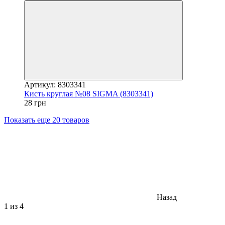
Артикул: 8303341
Кисть круглая №08 SIGMA (8303341)
28 грн
Показать еще 20 товаров
Назад
1
из 4