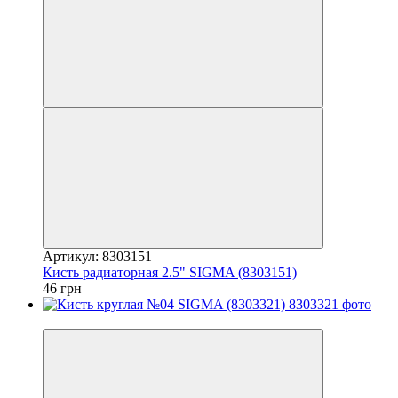
Артикул: 8303151
Кисть радиаторная 2.5" SIGMA (8303151)
46 грн
7