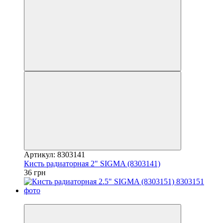
Артикул: 8303141
Кисть радиаторная 2" SIGMA (8303141)
36 грн
7