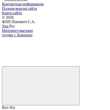
Контактная информация
Полная версия сайта
Карта сайта
© 2026
ФЛП Попович С.А.
Укр
Рус
Интернет-магазин
создан с Хорошоп
Все-Усе