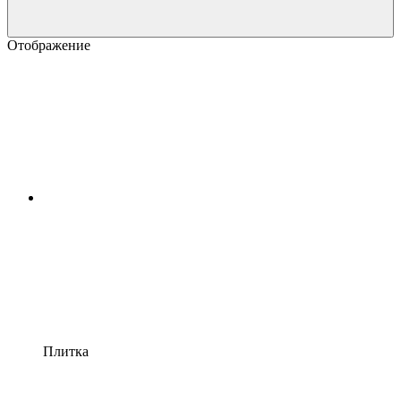
Отображение
Плитка