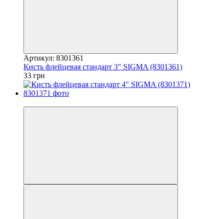
Артикул: 8301361
Кисть флейцевая стандарт 3" SIGMA (8301361)
33 грн
7