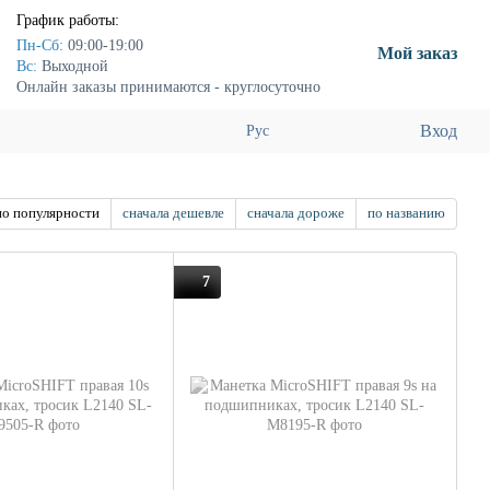
График работы:
Пн-Сб:
09:00-19:00
Мой заказ
Вс:
Выходной
Онлайн заказы принимаются - круглосуточно
Вход
Рус
по популярности
сначала дешевле
сначала дороже
по названию
7