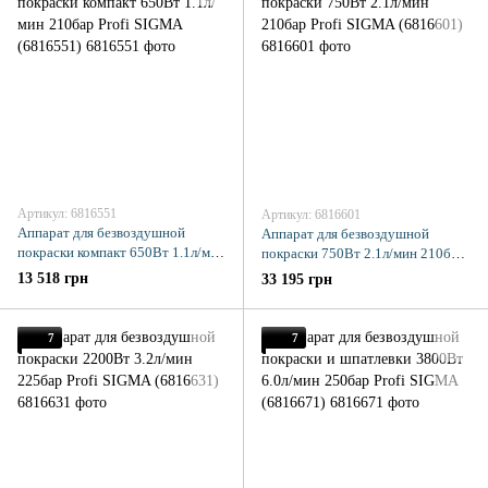
Артикул: 6816551
Артикул: 6816601
Аппарат для безвоздушной
Аппарат для безвоздушной
покраски компакт 650Вт 1.1л/мин
покраски 750Вт 2.1л/мин 210бар
210бар Profi SIGMA (6816551)
Profi SIGMA (6816601)
13 518 грн
33 195 грн
7
7