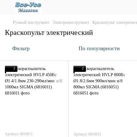
Ручной инструмент
Электроинструмент
Краскопульт электриче
Краскопульт электрический
Фильтр
По популярности
7
7
Артикул: 6816011
Артикул: 6816051