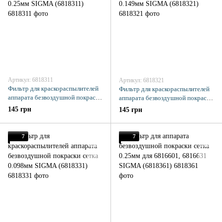
Артикул: 6818311
Артикул: 6818321
Фильтр для краскораспылителей
Фильтр для краскораспылителей
аппарата безвоздушной покраски
аппарата безвоздушной покраски
сетка 0.25мм SIGMA (6818311)
сетка 0.149мм SIGMA (6818321)
145 грн
145 грн
7
7