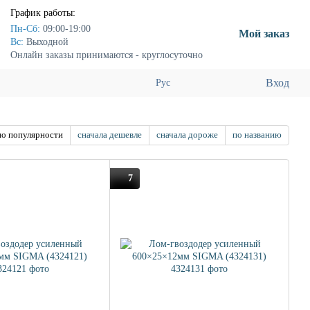
График работы:
Пн-Сб:
09:00-19:00
Мой заказ
Вс:
Выходной
Онлайн заказы принимаются - круглосуточно
Вход
Рус
по популярности
сначала дешевле
сначала дороже
по названию
7