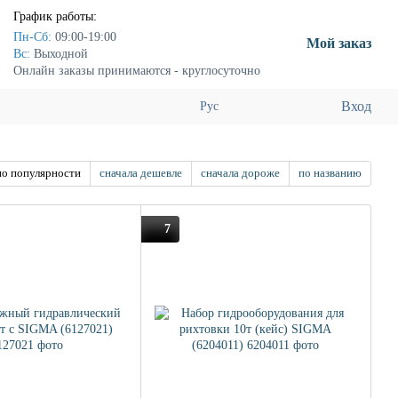
График работы:
Пн-Сб:
09:00-19:00
Мой заказ
Вс:
Выходной
Онлайн заказы принимаются - круглосуточно
Вход
Рус
по популярности
сначала дешевле
сначала дороже
по названию
7