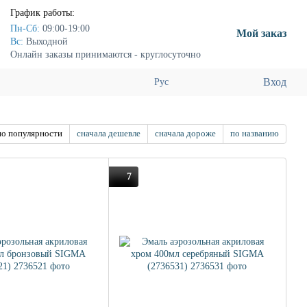
График работы:
Пн-Сб:
09:00-19:00
Мой заказ
Вс:
Выходной
Онлайн заказы принимаются - круглосуточно
Вход
Рус
по популярности
сначала дешевле
сначала дороже
по названию
7