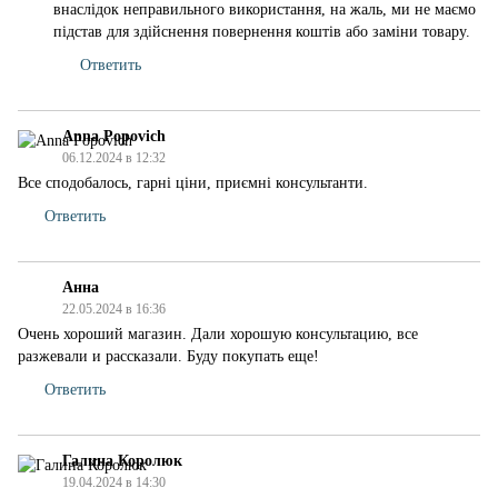
внаслідок неправильного використання, на жаль, ми не маємо
підстав для здійснення повернення коштів або заміни товару.
Ответить
Anna Popovich
06.12.2024 в 12:32
Все сподобалось, гарні ціни, приємні консультанти.
Ответить
Анна
22.05.2024 в 16:36
Очень хороший магазин. Дали хорошую консультацию, все
разжевали и рассказали. Буду покупать еще!
Ответить
Галина Королюк
19.04.2024 в 14:30