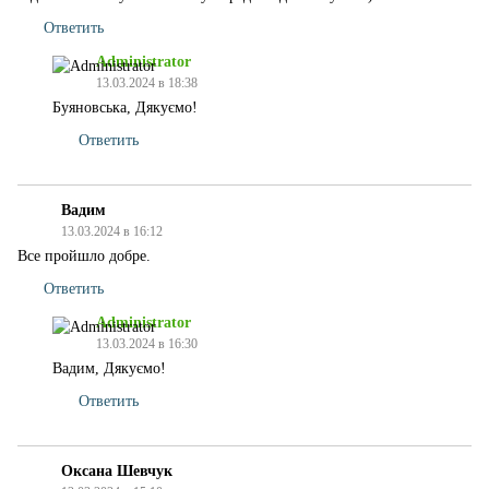
Ответить
Administrator
13.03.2024 в 18:38
Буяновська, Дякуємо!
Ответить
Вадим
13.03.2024 в 16:12
Все пройшло добре.
Ответить
Administrator
13.03.2024 в 16:30
Вадим, Дякуємо!
Ответить
Оксана Шевчук