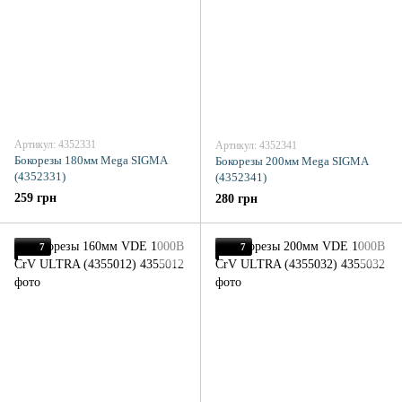
Артикул: 4352331
Артикул: 4352341
Бокорезы 180мм Mega SIGMA
Бокорезы 200мм Mega SIGMA
(4352331)
(4352341)
259 грн
280 грн
7
7