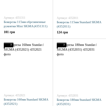
Артикул: 4351311
Артикул: 4352011
Бокорезы 115мм обрезиненные
Бокорезы 115мм Standard SIGMA
рукоятки Mini SIGMA (4351311)
(4352011)
101 грн
124 грн
7
7
Артикул: 4352021
Артикул: 4352031
Бокорезы 160мм Standard SIGMA
Бокорезы 180мм Standard SIGMA
(4352021)
(4352031)