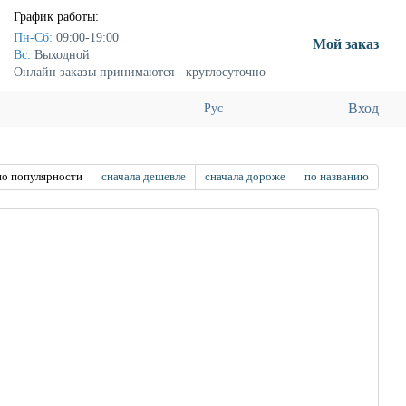
График работы:
Пн-Сб:
09:00-19:00
Мой заказ
Вс:
Выходной
Онлайн заказы принимаются - круглосуточно
Вход
Рус
по популярности
сначала дешевле
сначала дороже
по названию