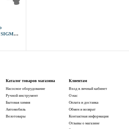
о
) SIGMA
Каталог товаров магазина
Клиентам
Насосное оборудование
Вход в личный кабинет
Ручной инструмент
О нас
Бытовая химия
Оплата и доставка
Автомобиль
Обмен и возврат
Велотовары
Контактная информация
Отзывы о магазине