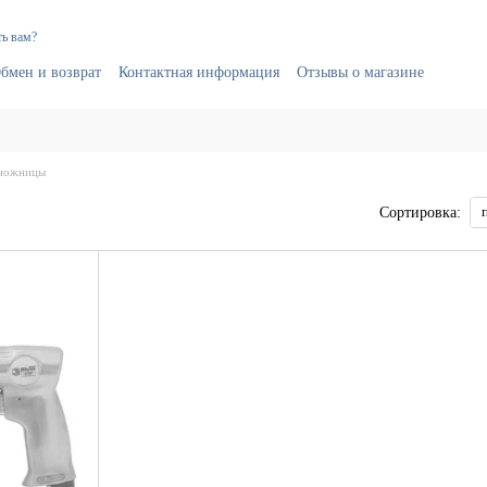
ь вам?
бмен и возврат
Контактная информация
Отзывы о магазине
ножницы
Сортировка: