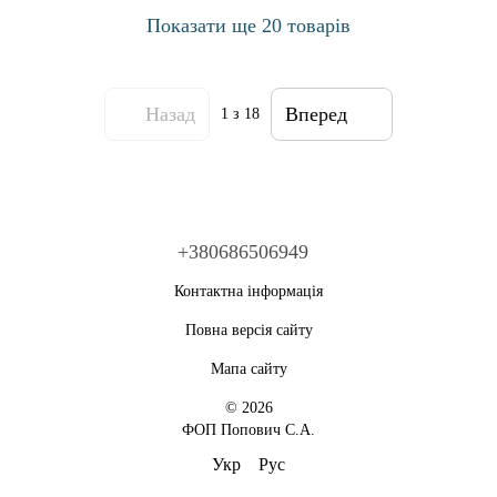
Показати ще 20 товарів
Назад
Вперед
1
з 18
+380686506949
Контактна інформація
Повна версія сайту
Мапа сайту
© 2026
ФОП Попович С.А.
Укр
Рус