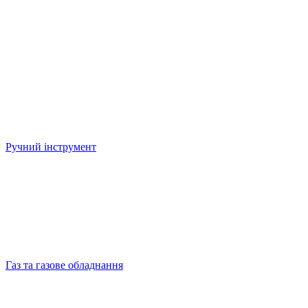
Ручний інструмент
Газ та газове обладнання