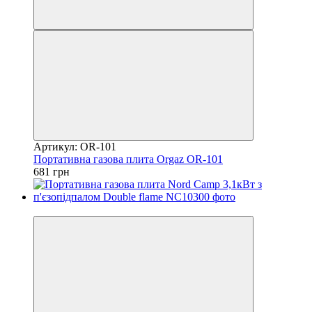
Артикул: OR-101
Портативна газова плита Orgaz OR-101
681 грн
7