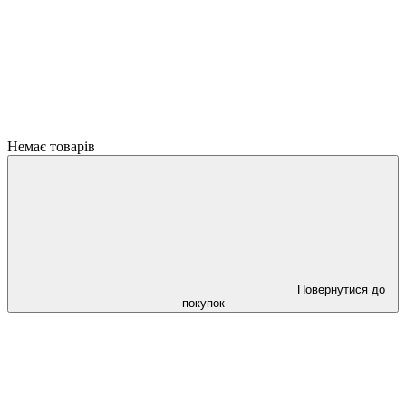
Немає товарів
Повернутися до
покупок