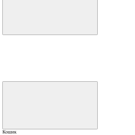
Кошик