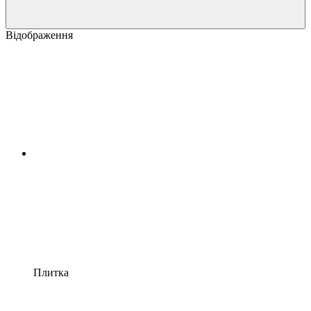
Відображення
Плитка