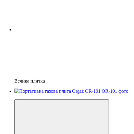
Велика плитка
7