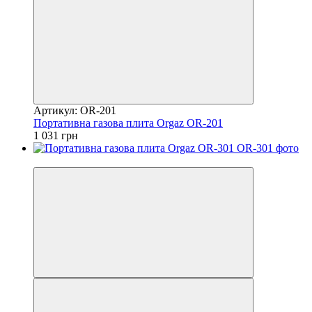
Артикул: OR-201
Портативна газова плита Orgaz OR-201
1 031 грн
7