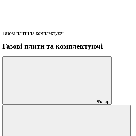
Газові плити та комплектуючі
Газові плити та комплектуючі
Фільтр