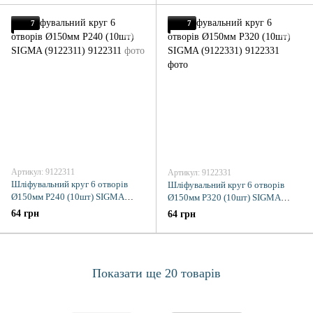
7
7
Артикул: 9122311
Артикул: 9122331
Шліфувальний круг 6 отворів
Шліфувальний круг 6 отворів
Ø150мм P240 (10шт) SIGMA
Ø150мм P320 (10шт) SIGMA
(9122311)
(9122331)
64 грн
64 грн
Показати ще 20 товарів