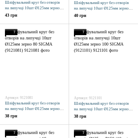
Шліфувальний круг без отворів
Шліфувальний круг без отворів
на липучці 10шт Ø125мм зерно
на липучці 10шт Ø125мм зерно
40 SIGMA (9121041)
60 SIGMA (9121061)
43 грн
40 грн
7
7
Артикул: 9121081
Артикул: 9121101
Шліфувальний круг без отворів
Шліфувальний круг без отворів
на липучці 10шт Ø125мм зерно
на липучці 10шт Ø125мм зерно
80 SIGMA (9121081)
100 SIGMA (9121101)
38 грн
38 грн
7
7