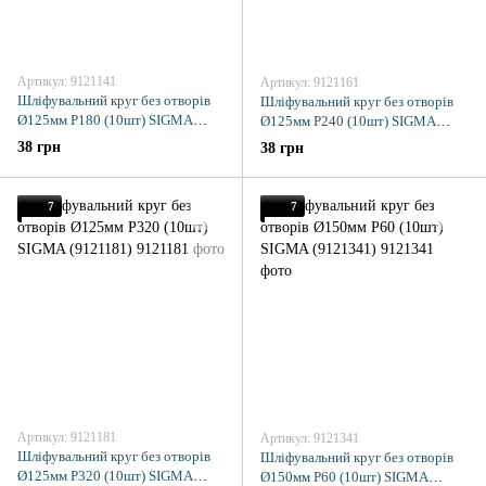
Артикул: 9121141
Артикул: 9121161
Шліфувальний круг без отворів
Шліфувальний круг без отворів
Ø125мм P180 (10шт) SIGMA
Ø125мм P240 (10шт) SIGMA
(9121141)
(9121161)
38 грн
38 грн
7
7
Артикул: 9121181
Артикул: 9121341
Шліфувальний круг без отворів
Шліфувальний круг без отворів
Ø125мм P320 (10шт) SIGMA
Ø150мм P60 (10шт) SIGMA