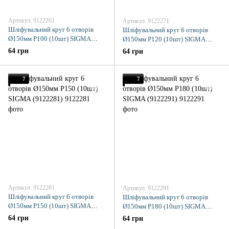
Артикул: 9122261
Артикул: 9122271
Шліфувальний круг 6 отворів
Шліфувальний круг 6 отворів
Ø150мм P100 (10шт) SIGMA
Ø150мм P120 (10шт) SIGMA
(9122261)
(9122271)
64 грн
64 грн
7
7
Артикул: 9122281
Артикул: 9122291
Шліфувальний круг 6 отворів
Шліфувальний круг 6 отворів
Ø150мм P150 (10шт) SIGMA
Ø150мм P180 (10шт) SIGMA
(9122281)
(9122291)
64 грн
64 грн