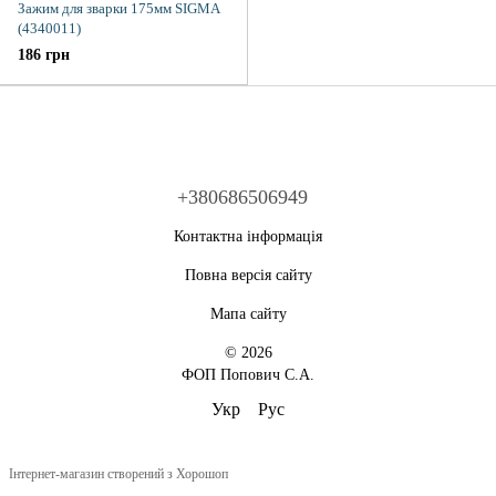
Зажим для зварки 175мм SIGMA
(4340011)
186 грн
+380686506949
Контактна інформація
Повна версія сайту
Мапа сайту
© 2026
ФОП Попович С.А.
Укр
Рус
Інтернет-магазин створений з Хорошоп