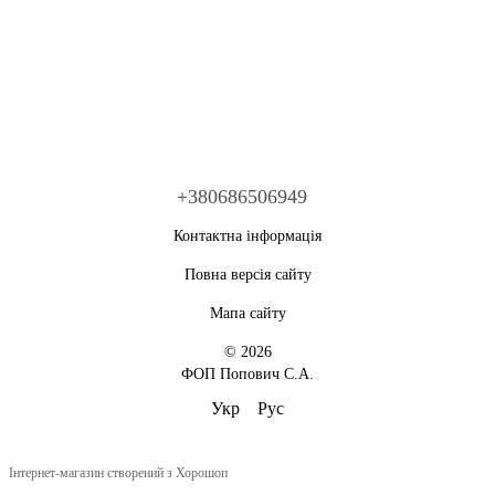
+380686506949
Контактна інформація
Повна версія сайту
Мапа сайту
© 2026
ФОП Попович С.А.
Укр
Рус
Інтернет-магазин створений з Хорошоп