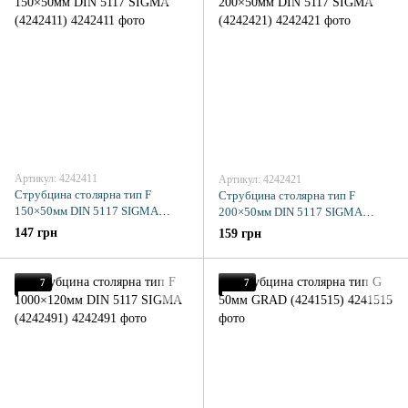
Артикул: 4242411
Артикул: 4242421
Струбцина столярна тип F
Струбцина столярна тип F
150×50мм DIN 5117 SIGMA
200×50мм DIN 5117 SIGMA
(4242411)
(4242421)
147 грн
159 грн
7
7