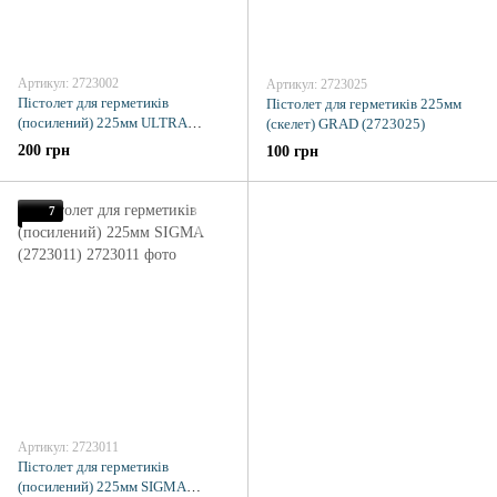
Артикул: 2723002
Артикул: 2723025
Пістолет для герметиків
Пістолет для герметиків 225мм
(посилений) 225мм ULTRA
(скелет) GRAD (2723025)
(2723002)
200 грн
100 грн
7
Артикул: 2723011
Пістолет для герметиків
(посилений) 225мм SIGMA