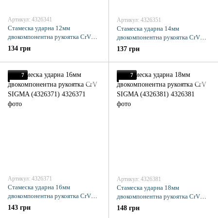
Артикул: 4326341
Артикул: 4326351
Стамеска ударна 12мм
Стамеска ударна 14мм
двокомпонентна рукоятка CrV
двокомпонентна рукоятка CrV
SIGMA (4326341)
SIGMA (4326351)
134 грн
137 грн
7
7
Артикул: 4326371
Артикул: 4326381
Стамеска ударна 16мм
Стамеска ударна 18мм
двокомпонентна рукоятка CrV
двокомпонентна рукоятка CrV
SIGMA (4326371)
SIGMA (4326381)
143 грн
148 грн