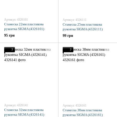
Артикул: 4326101
Артикул: 4326111
Стамеска 22мм пластикова
Стамеска 25мм пластикова
рукоятка SIGMA (4326101)
рукоятка SIGMA (4326111)
95 грн
99 грн
7
7
Артикул: 4326141
Артикул: 4326161
Стамеска 32мм пластикова
Стамеска 38мм пластикова
рукоятка SIGMA (4326141)
рукоятка SIGMA (4326161)