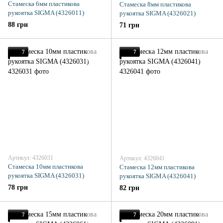
Стамеска 6мм пластикова
Стамеска 8мм пластикова
рукоятка SIGMA (4326011)
рукоятка SIGMA (4326021)
88 грн
71 грн
7
7
Артикул: 4326031
Артикул: 4326041
Стамеска 10мм пластикова
Стамеска 12мм пластикова
рукоятка SIGMA (4326031)
рукоятка SIGMA (4326041)
78 грн
82 грн
7
7