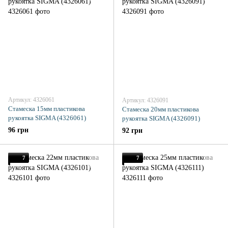
Артикул: 4326061
Артикул: 4326091
Стамеска 15мм пластикова
Стамеска 20мм пластикова
рукоятка SIGMA (4326061)
рукоятка SIGMA (4326091)
96 грн
92 грн
7
7