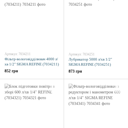
Артикул: 7034211
Артикул: 7034251
Фільтр-вологовідділювач 4000 л/
Лубрикатор 5000 л/хв 1/2"
хв 1/2" SIGMA REFINE (7034211)
SIGMA REFINE (7034251)
852 грн
873 грн