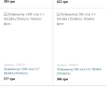
393 грн
422 грн
Артикул: 7034521
Артикул: 7034631
Лубрикатор 1200 л/хв 1/2"
Лубрикатор 500 л/хв 1/4" SIGMA
SIGMA (7034521)
(7034631)
577 грн
366 грн