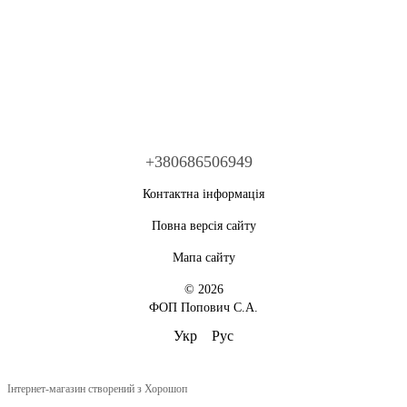
+380686506949
Контактна інформація
Повна версія сайту
Мапа сайту
© 2026
ФОП Попович С.А.
Укр
Рус
Інтернет-магазин створений з Хорошоп