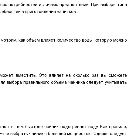
ших потребностей и личных предпочтений. При выборе типа
ребностей в приготовлении напитков.
мотрим, как объем влияет количество воды, которую можно
 может вместить. Это влияет на сколько раз вы сможете
 Для выбора правильного объема чайника следует учитывать
ость, тем быстрее чайник подогревает воду. Как правило,
 лучше выбрать чайник с большей мощностью. Однако следует