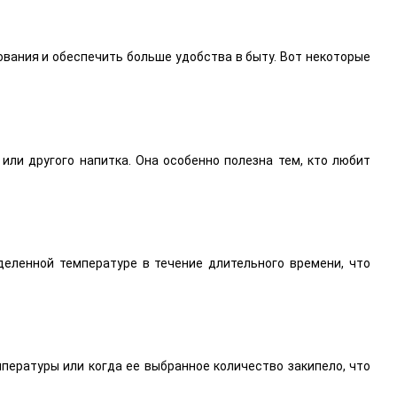
вания и обеспечить больше удобства в быту. Вот некоторые
или другого напитка. Она особенно полезна тем, кто любит
еленной температуре в течение длительного времени, что
пературы или когда ее выбранное количество закипело, что