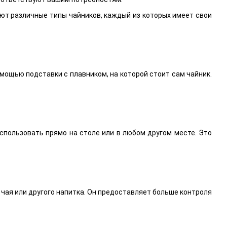
ют различные типы чайников, каждый из которых имеет свои
мощью подставки с плавником, на которой стоит сам чайник.
спользовать прямо на столе или в любом другом месте. Это
чая или другого напитка. Он предоставляет больше контроля