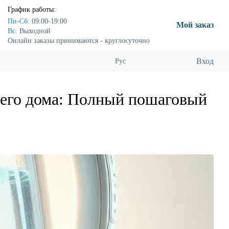
График работы:
Пн-Сб:
09:00-19:00
Мой заказ
Вс:
Выходной
Онлайн заказы принимаются - круглосуточно
Вход
Рус
шего дома: Полный пошаговый