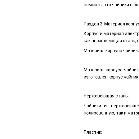
помнить, что чайники с 
Раздел 3: Материал корпу
Корпус и материал элект
как нержавеющая сталь, с
Материал корпуса чайника
Материал корпуса чайник
изготовлен корпус чайник
Нержавеющая сталь:
Чайники из нержавеюще
полированную, так и мато
Пластик: