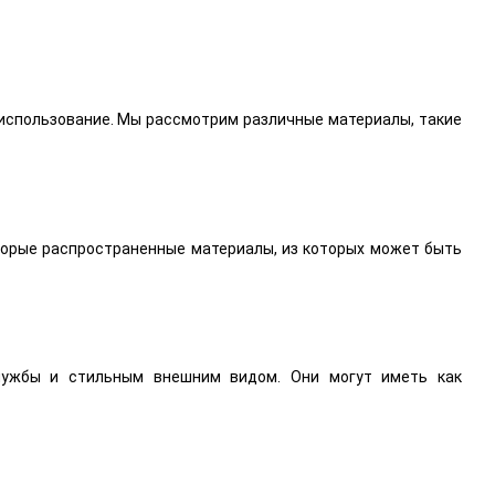
 использование. Мы рассмотрим различные материалы, такие
оторые распространенные материалы, из которых может быть
лужбы и стильным внешним видом. Они могут иметь как