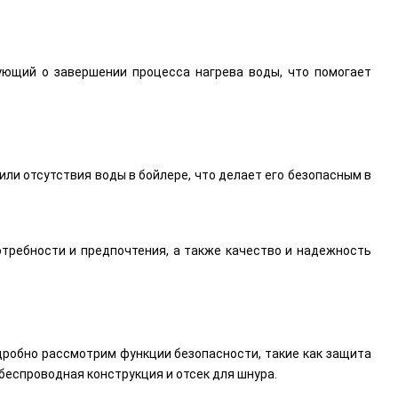
ующий о завершении процесса нагрева воды, что помогает
ли отсутствия воды в бойлере, что делает его безопасным в
требности и предпочтения, а также качество и надежность
одробно рассмотрим функции безопасности, такие как защита
 беспроводная конструкция и отсек для шнура.