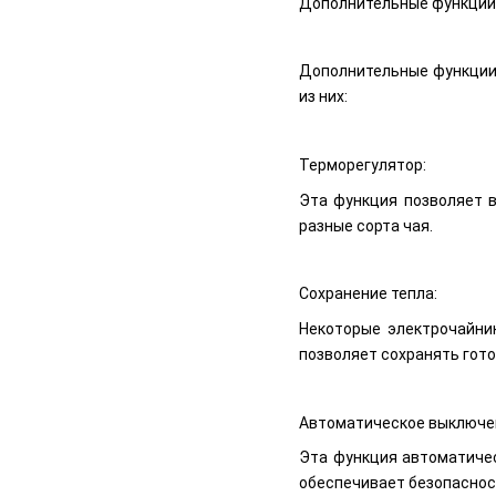
Дополнительные функции 
Дополнительные функции 
из них:
Терморегулятор:
Эта функция позволяет в
разные сорта чая.
Сохранение тепла:
Некоторые электрочайни
позволяет сохранять гот
Автоматическое выключе
Эта функция автоматичес
обеспечивает безопаснос