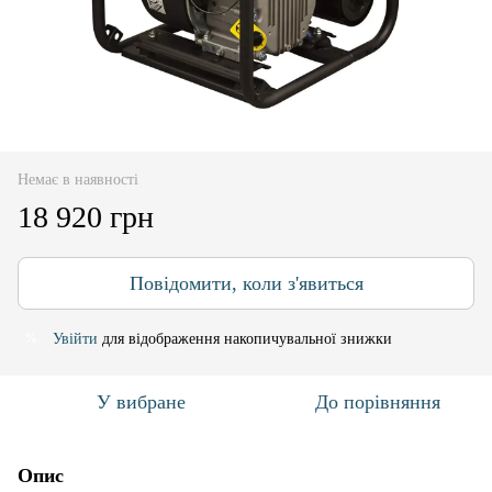
Немає в наявності
18 920 грн
Повідомити, коли з'явиться
Увійти
для відображення накопичувальної знижки
%
У вибране
До порівняння
Опис