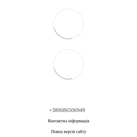
+380686506949
Контактна інформація
Повна версія сайту