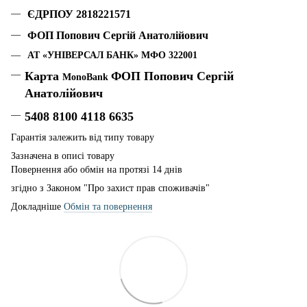
ЄДРПОУ 2818221571
ФОП Попович Сергій Анатолійович
АТ «УНІВЕРСАЛ БАНК» МФО 322001
Карта
ФОП Попович Сергій
MonoBank
Анатолійович
5408 8100 4118 6635
Гарантія залежить від типу товару
Зазначена в описі товару
Повернення або обмін на протязі 14 днів
згідно з Законом "Про захист прав споживачів"
Докладніше
Обмін та повернення